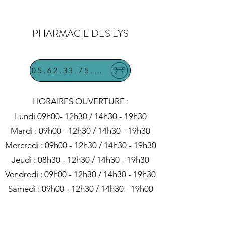
PHARMACIE DES LYS
05.62.33.75.40
HORAIRES OUVERTURE :
Lundi 09h00- 12h30 / 14h30 - 19h30
Mardi : 09h00 - 12h30 / 14h30 - 19h30
Mercredi : 09h00 - 12h30 / 14h30 - 19h30
Jeudi : 08h30 - 12h30 / 14h30 - 19h30
Vendredi : 09h00 - 12h30 / 14h30 - 19h30
Samedi : 09h00 - 12h30 / 14h30 - 19h00