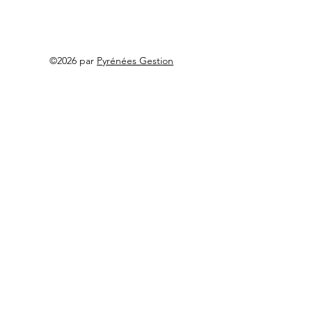
©2026 par
Pyrénées Gestion