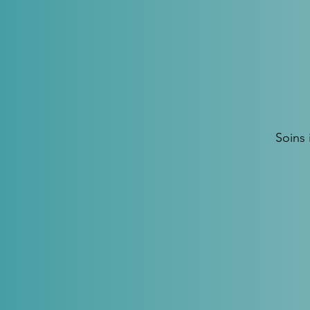
Soins 