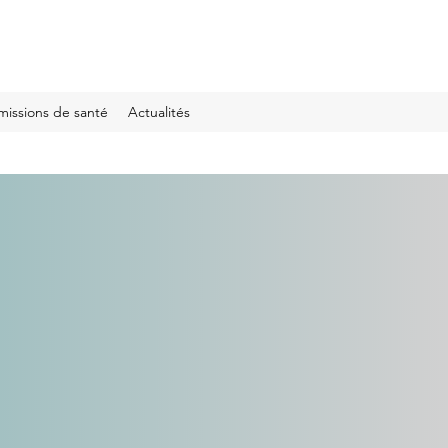
missions de santé
Actualités