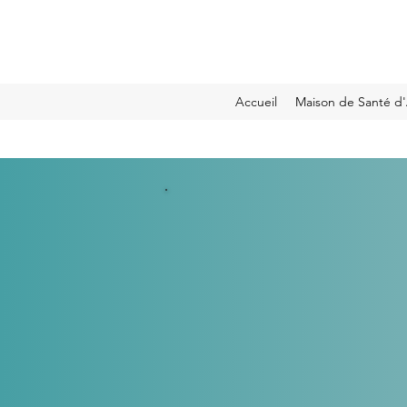
Accueil
Maison de Santé d