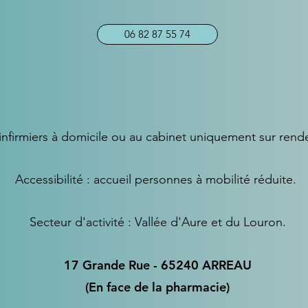
06 82 87 55 74
infirmiers à domicile ou au cabinet uniquement sur rend
Accessibilité : accueil personnes à mobilité réduite.
Secteur d'activité : Vallée d'Aure et du Louron.
17 Grande Rue - 65240 ARREAU
(En face de la pharmacie)