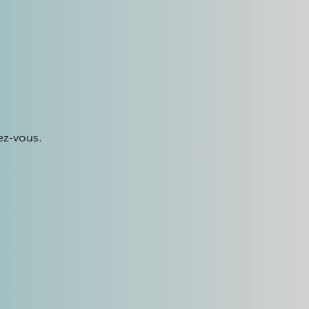
ez-vous.